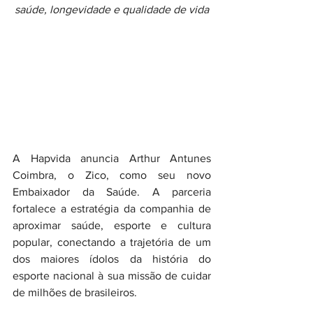
saúde, longevidade e qualidade de vida
A Hapvida anuncia Arthur Antunes 
Coimbra, o Zico, como seu novo 
Embaixador da Saúde. A parceria 
fortalece a estratégia da companhia de 
aproximar saúde, esporte e cultura 
popular, conectando a trajetória de um 
dos maiores ídolos da história do 
esporte nacional à sua missão de cuidar 
de milhões de brasileiros.