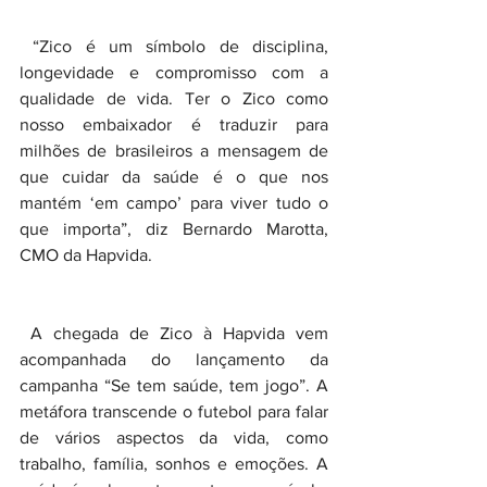
 “Zico é um símbolo de disciplina, 
longevidade e compromisso com a 
qualidade de vida. Ter o Zico como 
nosso embaixador é traduzir para 
milhões de brasileiros a mensagem de 
que cuidar da saúde é o que nos 
mantém ‘em campo’ para viver tudo o 
que importa”, diz Bernardo Marotta, 
CMO da Hapvida.
 A chegada de Zico à Hapvida vem 
acompanhada do lançamento da 
campanha “Se tem saúde, tem jogo”. A 
metáfora transcende o futebol para falar 
de vários aspectos da vida, como 
trabalho, família, sonhos e emoções. A 