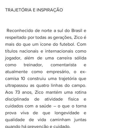
TRAJETÓRIA E INSPIRAÇÃO
 Reconhecido de norte a sul do Brasil e 
respeitado por todas as gerações, Zico é 
mais do que um ícone do futebol. Com 
títulos nacionais e internacionais como 
jogador, além de uma carreira sólida 
como treinador, comentarista e 
atualmente como empresário, o ex-
camisa 10 construiu uma trajetória que 
ultrapassou as quatro linhas do campo. 
Aos 73 anos, Zico mantém uma rotina 
disciplinada de atividade física e 
cuidados com a saúde – o que o torna 
prova viva de que longevidade e 
qualidade de vida caminham juntas 
quando há prevenção e cuidado.