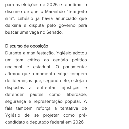
para as eleições de 2026 e repetiram o 
discurso de que o Maranhão “tem jeito 
sim”. Lahésio já havia anunciado que 
deixaria a disputa pelo governo para 
buscar uma vaga no Senado.
Discurso de oposição
Durante a manifestação, Yglésio adotou 
um tom crítico ao cenário político 
nacional e estadual. O parlamentar 
afirmou que o momento exige coragem 
de lideranças que, segundo ele, estejam 
dispostas a enfrentar injustiças e 
defender pautas como liberdade, 
segurança e representação popular. A 
fala também reforça a tentativa de 
Yglésio de se projetar como pré-
candidato a deputado federal em 2026.