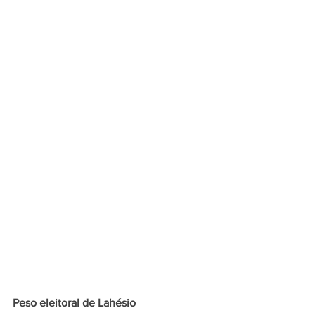
Peso eleitoral de Lahésio