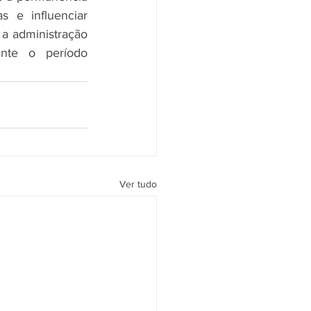
 e influenciar 
a administração 
nte o período 
Ver tudo