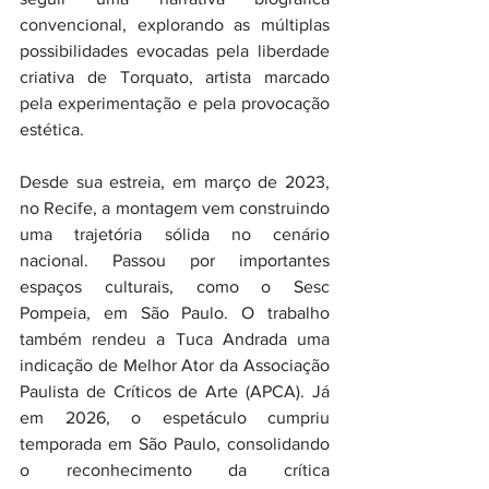
convencional, explorando as múltiplas 
possibilidades evocadas pela liberdade 
criativa de Torquato, artista marcado 
pela experimentação e pela provocação 
estética.
Desde sua estreia, em março de 2023, 
no Recife, a montagem vem construindo 
uma trajetória sólida no cenário 
nacional. Passou por importantes 
espaços culturais, como o Sesc 
Pompeia, em São Paulo. O trabalho 
também rendeu a Tuca Andrada uma 
indicação de Melhor Ator da Associação 
Paulista de Críticos de Arte (APCA). Já 
em 2026, o espetáculo cumpriu 
temporada em São Paulo, consolidando 
o reconhecimento da crítica 