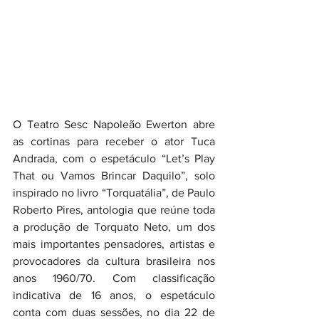
O Teatro Sesc Napoleão Ewerton abre 
as cortinas para receber o ator Tuca 
Andrada, com o espetáculo “Let’s Play 
That ou Vamos Brincar Daquilo”, solo 
inspirado no livro “Torquatália”, de Paulo 
Roberto Pires, antologia que reúne toda 
a produção de Torquato Neto, um dos 
mais importantes pensadores, artistas e 
provocadores da cultura brasileira nos 
anos 1960/70. Com classificação 
indicativa de 16 anos, o espetáculo 
conta com duas sessões, no dia 22 de 