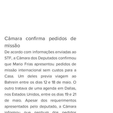
Câmara confirma pedidos de 
missão
De acordo com informações enviadas ao 
STF, a Câmara dos Deputados confirmou 
que Mario Frias apresentou pedidos de 
missão internacional sem custos para a 
Casa. Um deles previa viagem ao 
Bahrein entre os dias 12 e 18 de maio. O 
outro tratava de uma agenda em Dallas, 
nos Estados Unidos, entre os dias 19 e 21 
de maio. Apesar dos requerimentos 
apresentados pelo deputado, a Câmara 
informou que nenhum dos pedidos 