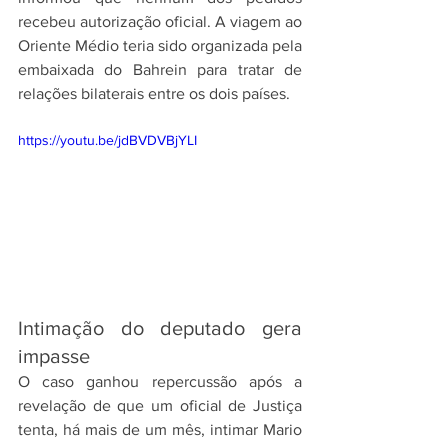
recebeu autorização oficial. A viagem ao 
Oriente Médio teria sido organizada pela 
embaixada do Bahrein para tratar de 
relações bilaterais entre os dois países.
https://youtu.be/jdBVDVBjYLI
Intimação do deputado gera 
impasse
O caso ganhou repercussão após a 
revelação de que um oficial de Justiça 
tenta, há mais de um mês, intimar Mario 