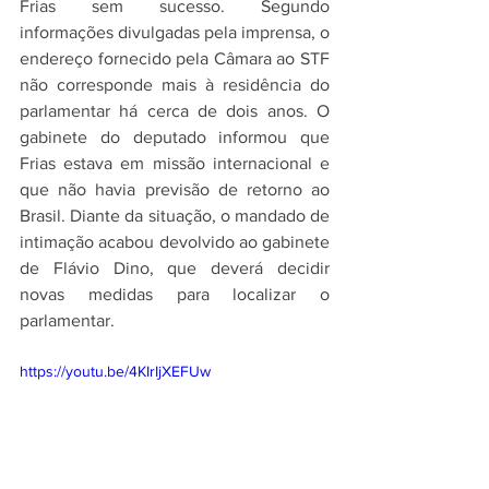
Frias sem sucesso. Segundo 
informações divulgadas pela imprensa, o 
endereço fornecido pela Câmara ao STF 
não corresponde mais à residência do 
parlamentar há cerca de dois anos. O 
gabinete do deputado informou que 
Frias estava em missão internacional e 
que não havia previsão de retorno ao 
Brasil. Diante da situação, o mandado de 
intimação acabou devolvido ao gabinete 
de Flávio Dino, que deverá decidir 
novas medidas para localizar o 
parlamentar.
https://youtu.be/4KIrIjXEFUw