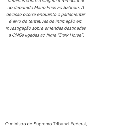
detalhes sobre a viagem internacional 
do deputado Mario Frias ao Bahrein. A 
decisão ocorre enquanto o parlamentar 
é alvo de tentativas de intimação em 
investigação sobre emendas destinadas 
a ONGs ligadas ao filme “Dark Horse”.
O ministro do Supremo Tribunal Federal, 