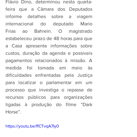
Flávio Dino, determinou nesta quarta-
feira que a Câmara dos Deputados 
informe detalhes sobre a viagem 
internacional do deputado Mario 
Frias ao Bahrein. O magistrado 
estabeleceu prazo de 48 horas para que 
a Casa apresente informações sobre 
custos, duração da agenda e possíveis 
pagamentos relacionados à missão. A 
medida foi tomada em meio às 
dificuldades enfrentadas pela Justiça 
para localizar o parlamentar em um 
processo que investiga o repasse de 
recursos públicos para organizações 
ligadas à produção do filme “Dark 
Horse”.
https://youtu.be/ffCTvqA7Iy0