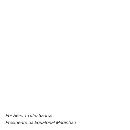
Por Sérvio Túlio Santos
Presidente da Equatorial Maranhão