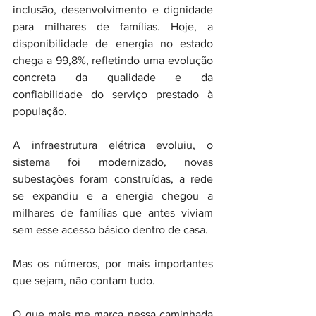
inclusão, desenvolvimento e dignidade 
para milhares de famílias. Hoje, a 
disponibilidade de energia no estado 
chega a 99,8%, refletindo uma evolução 
concreta da qualidade e da 
confiabilidade do serviço prestado à 
população.
A infraestrutura elétrica evoluiu, o 
sistema foi modernizado, novas 
subestações foram construídas, a rede 
se expandiu e a energia chegou a 
milhares de famílias que antes viviam 
sem esse acesso básico dentro de casa.
Mas os números, por mais importantes 
que sejam, não contam tudo.
O que mais me marca nessa caminhada 