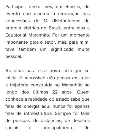
Participei, neste mês, em Brasília, do 
evento que marcou a renovação das 
concessões de 14 distribuidoras de 
energia elétrica no Brasil, entre elas a 
Equatorial Maranhão. Foi um momento 
importante para o setor, mas, para mim, 
teve também um significado muito 
pessoal.
Ao olhar para esse novo ciclo que se 
inicia, é impossível não pensar em toda 
a trajetória construída no Maranhão ao 
longo dos últimos 22 anos. Quem 
conhece a realidade do estado sabe que 
falar de energia aqui nunca foi apenas 
falar de infraestrutura. Sempre foi falar 
de pessoas, de distâncias, de desafios 
sociais e, principalmente, de 