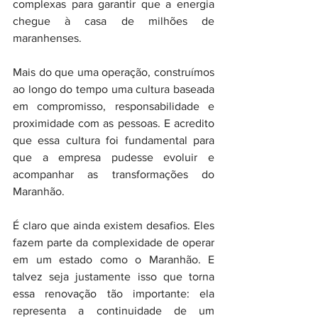
complexas para garantir que a energia 
chegue à casa de milhões de 
maranhenses.
Mais do que uma operação, construímos 
ao longo do tempo uma cultura baseada 
em compromisso, responsabilidade e 
proximidade com as pessoas. E acredito 
que essa cultura foi fundamental para 
que a empresa pudesse evoluir e 
acompanhar as transformações do 
Maranhão.
É claro que ainda existem desafios. Eles 
fazem parte da complexidade de operar 
em um estado como o Maranhão. E 
talvez seja justamente isso que torna 
essa renovação tão importante: ela 
representa a continuidade de um 