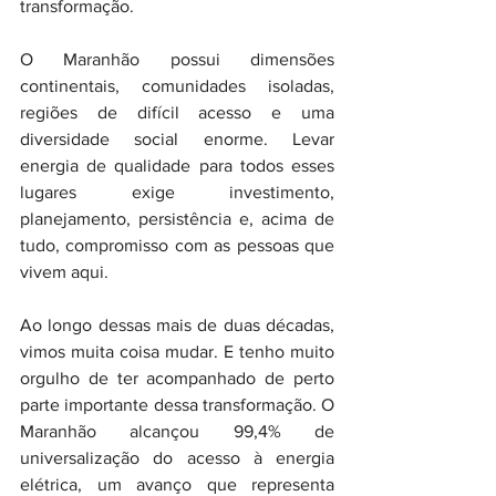
transformação.
O Maranhão possui dimensões 
continentais, comunidades isoladas, 
regiões de difícil acesso e uma 
diversidade social enorme. Levar 
energia de qualidade para todos esses 
lugares exige investimento, 
planejamento, persistência e, acima de 
tudo, compromisso com as pessoas que 
vivem aqui.
Ao longo dessas mais de duas décadas, 
vimos muita coisa mudar. E tenho muito 
orgulho de ter acompanhado de perto 
parte importante dessa transformação. O 
Maranhão alcançou 99,4% de 
universalização do acesso à energia 
elétrica, um avanço que representa 