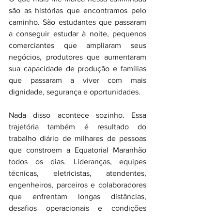
são as histórias que encontramos pelo 
caminho. São estudantes que passaram 
a conseguir estudar à noite, pequenos 
comerciantes que ampliaram seus 
negócios, produtores que aumentaram 
sua capacidade de produção e famílias 
que passaram a viver com mais 
dignidade, segurança e oportunidades.
Nada disso acontece sozinho. Essa 
trajetória também é resultado do 
trabalho diário de milhares de pessoas 
que constroem a Equatorial Maranhão 
todos os dias. Lideranças, equipes 
técnicas, eletricistas, atendentes, 
engenheiros, parceiros e colaboradores 
que enfrentam longas distâncias, 
desafios operacionais e condições 