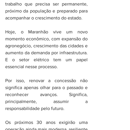
trabalho que precisa ser permanente, 
próximo da população e preparado para 
acompanhar o crescimento do estado.
Hoje, o Maranhão vive um novo 
momento econômico, com expansão do 
agronegócio, crescimento das cidades e 
aumento da demanda por infraestrutura. 
E o setor elétrico tem um papel 
essencial nesse processo.
Por isso, renovar a concessão não 
significa apenas olhar para o passado e 
reconhecer avanços. Significa, 
principalmente, assumir a 
responsabilidade pelo futuro.
Os próximos 30 anos exigirão uma 
operação ainda mais moderna, resiliente 