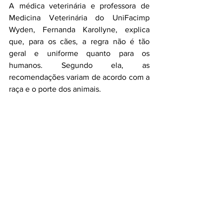
A médica veterinária e professora de 
Medicina Veterinária do UniFacimp 
Wyden, Fernanda Karollyne, explica 
que, para os cães, a regra não é tão 
geral e uniforme quanto para os 
humanos. Segundo ela, as 
recomendações variam de acordo com a 
raça e o porte dos animais. 