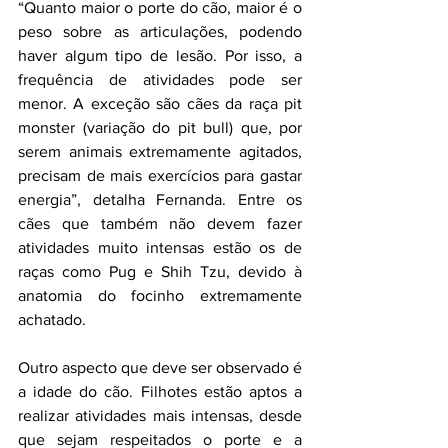
“Quanto maior o porte do cão, maior é o 
peso sobre as articulações, podendo 
haver algum tipo de lesão. Por isso, a 
frequência de atividades pode ser 
menor. A exceção são cães da raça pit 
monster (variação do pit bull) que, por 
serem animais extremamente agitados, 
precisam de mais exercícios para gastar 
energia”, detalha Fernanda. Entre os 
cães que também não devem fazer 
atividades muito intensas estão os de 
raças como Pug e Shih Tzu, devido à 
anatomia do focinho extremamente 
achatado. 
Outro aspecto que deve ser observado é 
a idade do cão. Filhotes estão aptos a 
realizar atividades mais intensas, desde 
que sejam respeitados o porte e a 