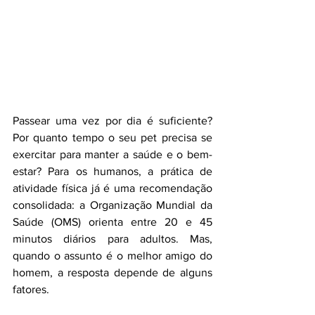
Passear uma vez por dia é suficiente? 
Por quanto tempo o seu pet precisa se 
exercitar para manter a saúde e o bem-
estar? Para os humanos, a prática de 
atividade física já é uma recomendação 
consolidada: a Organização Mundial da 
Saúde (OMS) orienta entre 20 e 45 
minutos diários para adultos. Mas, 
quando o assunto é o melhor amigo do 
homem, a resposta depende de alguns 
fatores. 