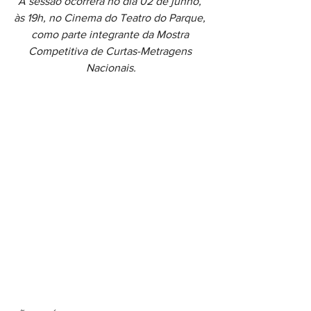
A sessão ocorrerá no dia 02 de junho, 
às 19h, no Cinema do Teatro do Parque, 
como parte integrante da Mostra 
Competitiva de Curtas-Metragens 
Nacionais.