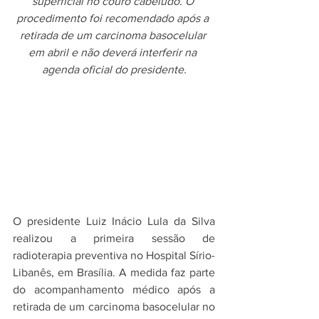
superficial no couro cabeludo. O 
procedimento foi recomendado após a 
retirada de um carcinoma basocelular 
em abril e não deverá interferir na 
agenda oficial do presidente.
O presidente Luiz Inácio Lula da Silva 
realizou a primeira sessão de 
radioterapia preventiva no Hospital Sírio-
Libanês, em Brasília. A medida faz parte 
do acompanhamento médico após a 
retirada de um carcinoma basocelular no 