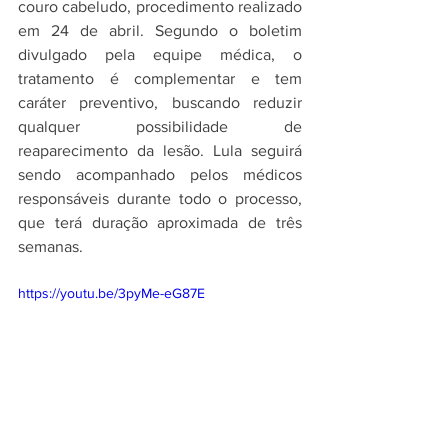
couro cabeludo, procedimento realizado 
em 24 de abril. Segundo o boletim 
divulgado pela equipe médica, o 
tratamento é complementar e tem 
caráter preventivo, buscando reduzir 
qualquer possibilidade de 
reaparecimento da lesão. Lula seguirá 
sendo acompanhado pelos médicos 
responsáveis durante todo o processo, 
que terá duração aproximada de três 
semanas.
https://youtu.be/3pyMe-eG87E