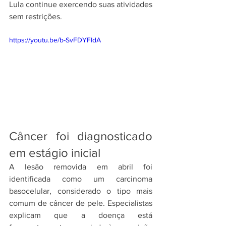
Lula continue exercendo suas atividades 
sem restrições.
https://youtu.be/b-SvFDYFIdA
Câncer foi diagnosticado 
em estágio inicial
A lesão removida em abril foi 
identificada como um carcinoma 
basocelular, considerado o tipo mais 
comum de câncer de pele. Especialistas 
explicam que a doença está 