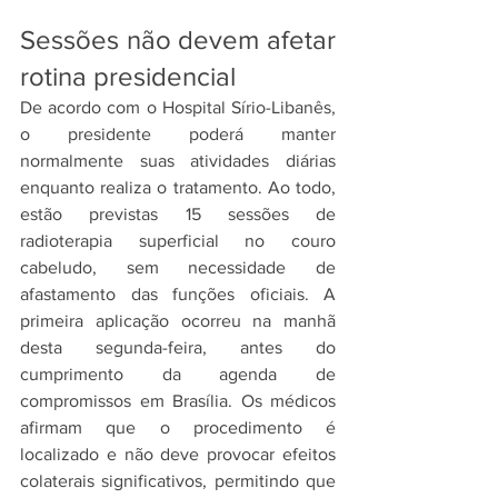
Sessões não devem afetar 
rotina presidencial
De acordo com o Hospital Sírio-Libanês, 
o presidente poderá manter 
normalmente suas atividades diárias 
enquanto realiza o tratamento. Ao todo, 
estão previstas 15 sessões de 
radioterapia superficial no couro 
cabeludo, sem necessidade de 
afastamento das funções oficiais. A 
primeira aplicação ocorreu na manhã 
desta segunda-feira, antes do 
cumprimento da agenda de 
compromissos em Brasília. Os médicos 
afirmam que o procedimento é 
localizado e não deve provocar efeitos 
colaterais significativos, permitindo que 