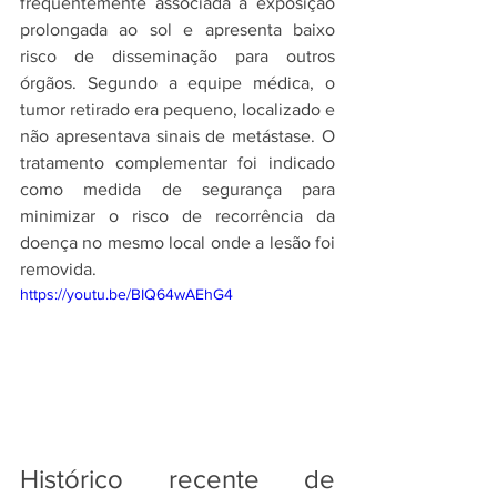
frequentemente associada à exposição 
prolongada ao sol e apresenta baixo 
risco de disseminação para outros 
órgãos. Segundo a equipe médica, o 
tumor retirado era pequeno, localizado e 
não apresentava sinais de metástase. O 
tratamento complementar foi indicado 
como medida de segurança para 
minimizar o risco de recorrência da 
doença no mesmo local onde a lesão foi 
removida.
https://youtu.be/BIQ64wAEhG4
Histórico recente de 