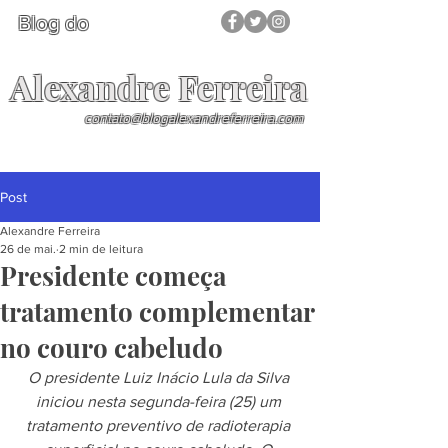
Blog do
Alexandre Ferreira
contato@blogalexandreferreira.com
Post
Alexandre Ferreira
26 de mai.
2 min de leitura
Presidente começa
tratamento complementar
no couro cabeludo
O presidente Luiz Inácio Lula da Silva 
iniciou nesta segunda-feira (25) um 
tratamento preventivo de radioterapia 