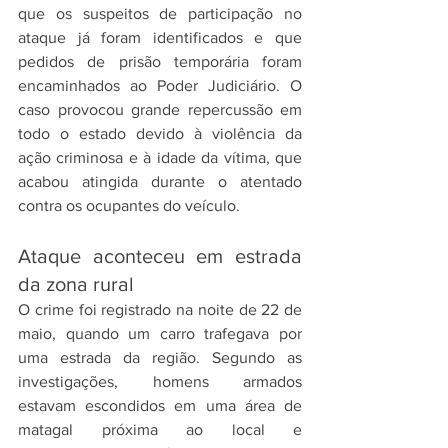
que os suspeitos de participação no 
ataque já foram identificados e que 
pedidos de prisão temporária foram 
encaminhados ao Poder Judiciário. O 
caso provocou grande repercussão em 
todo o estado devido à violência da 
ação criminosa e à idade da vítima, que 
acabou atingida durante o atentado 
contra os ocupantes do veículo.
Ataque aconteceu em estrada 
da zona rural
O crime foi registrado na noite de 22 de 
maio, quando um carro trafegava por 
uma estrada da região. Segundo as 
investigações, homens armados 
estavam escondidos em uma área de 
matagal próxima ao local e 