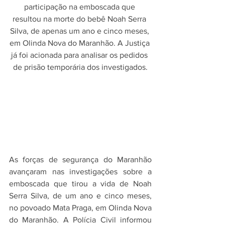
participação na emboscada que 
resultou na morte do bebê Noah Serra 
Silva, de apenas um ano e cinco meses, 
em Olinda Nova do Maranhão. A Justiça 
já foi acionada para analisar os pedidos 
de prisão temporária dos investigados.
As forças de segurança do Maranhão 
avançaram nas investigações sobre a 
emboscada que tirou a vida de Noah 
Serra Silva, de um ano e cinco meses, 
no povoado Mata Praga, em Olinda Nova 
do Maranhão. A Polícia Civil informou 