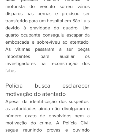
motorista do veículo sofreu vários 
disparos nas pernas e precisou ser 
transferido para um hospital em São Luís 
devido à gravidade do quadro. Um 
quarto ocupante conseguiu escapar da 
emboscada e sobreviveu ao atentado. 
As vítimas passaram a ser peças 
importantes para auxiliar os 
investigadores na reconstrução dos 
fatos.
Polícia busca esclarecer 
motivação do atentado
Apesar da identificação dos suspeitos, 
as autoridades ainda não divulgaram o 
número exato de envolvidos nem a 
motivação do crime. A Polícia Civil 
segue reunindo provas e ouvindo 