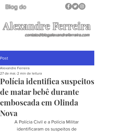
Blog do
Alexandre Ferreira
contato@blogalexandreferreira.com
Post
Alexandre Ferreira
27 de mai.
2 min de leitura
Polícia identifica suspeitos
de matar bebê durante
emboscada em Olinda
Nova
A Polícia Civil e a Polícia Militar 
identificaram os suspeitos de 