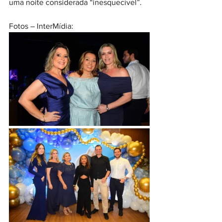
uma noite considerada “inesquecível”.
Fotos – InterMídia: