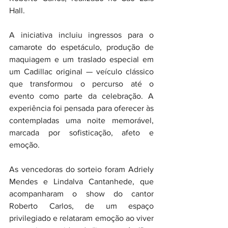
Hall.
A iniciativa incluiu ingressos para o 
camarote do espetáculo, produção de 
maquiagem e um traslado especial em 
um Cadillac original — veículo clássico 
que transformou o percurso até o 
evento como parte da celebração. A 
experiência foi pensada para oferecer às 
contempladas uma noite memorável, 
marcada por sofisticação, afeto e 
emoção.
As vencedoras do sorteio foram Adriely 
Mendes e Lindalva Cantanhede, que 
acompanharam o show do cantor 
Roberto Carlos, de um espaço 
privilegiado e relataram emoção ao viver 