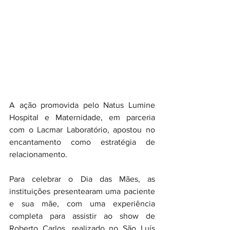
A ação promovida pelo Natus Lumine 
Hospital e Maternidade, em parceria 
com o Lacmar Laboratório, apostou no 
encantamento como estratégia de 
relacionamento.
Para celebrar o Dia das Mães, as 
instituições presentearam uma paciente 
e sua mãe, com uma experiência 
completa para assistir ao show de 
Roberto Carlos, realizado no São Luís 