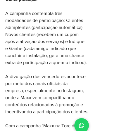
A campanha contempla três 
modalidades de participação: Clientes 
adimplentes (participação automática); 
Novos clientes (recebem um cupom 
após a ativação dos serviços) e Indique 
e Ganhe (cada amigo indicado que 
concluir a instalação, gera uma chance 
extra de participação a quem o indicou).
A divulgação dos vencedores acontece 
por meio dos canais oficiais da 
empresa, especialmente no Instagram, 
onde a Maxx vem compartilhando 
conteúdos relacionados à promoção e 
incentivando a participação dos clientes.
Com a campanha "Maxx na Torcida do 