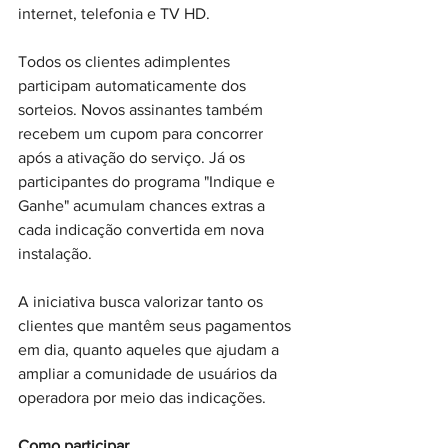
internet, telefonia e TV HD.
Todos os clientes adimplentes 
participam automaticamente dos 
sorteios. Novos assinantes também 
recebem um cupom para concorrer 
após a ativação do serviço. Já os 
participantes do programa "Indique e 
Ganhe" acumulam chances extras a 
cada indicação convertida em nova 
instalação.
A iniciativa busca valorizar tanto os 
clientes que mantêm seus pagamentos 
em dia, quanto aqueles que ajudam a 
ampliar a comunidade de usuários da 
operadora por meio das indicações.
Como participar