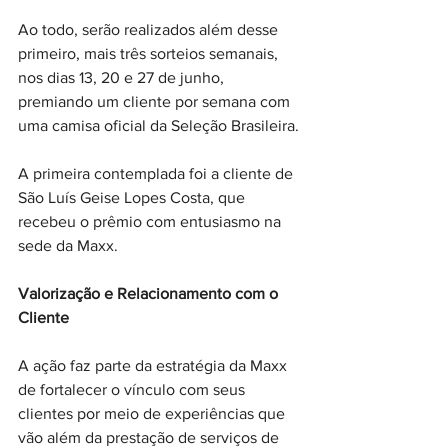
Ao todo, serão realizados além desse 
primeiro, mais três sorteios semanais, 
nos dias 13, 20 e 27 de junho, 
premiando um cliente por semana com 
uma camisa oficial da Seleção Brasileira.
A primeira contemplada foi a cliente de 
São Luís Geise Lopes Costa, que 
recebeu o prêmio com entusiasmo na 
sede da Maxx.
Valorização e Relacionamento com o 
Cliente
A ação faz parte da estratégia da Maxx 
de fortalecer o vínculo com seus 
clientes por meio de experiências que 
vão além da prestação de serviços de 