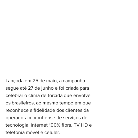
Lançada em 25 de maio, a campanha 
segue até 27 de junho e foi criada para 
celebrar o clima de torcida que envolve 
os brasileiros, ao mesmo tempo em que 
reconhece a fidelidade dos clientes da 
operadora maranhense de serviços de 
tecnologia, internet 100% fibra, TV HD e 
telefonia móvel e celular.