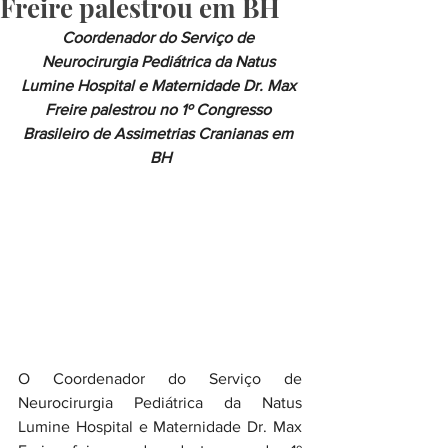
Freire palestrou em BH
Coordenador do Serviço de 
Neurocirurgia Pediátrica da Natus 
Lumine Hospital e Maternidade Dr. Max 
Freire palestrou no 1º Congresso 
Brasileiro de Assimetrias Cranianas em 
BH
O Coordenador do Serviço de 
Neurocirurgia Pediátrica da Natus 
Lumine Hospital e Maternidade Dr. Max 