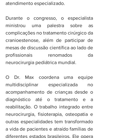
atendimento especializado.
Durante o congresso, o especialista 
ministrou uma palestra sobre as 
complicações no tratamento cirúrgico da 
cranioestenose, além de participar de 
mesas de discussão científica ao lado de 
profissionais renomados da 
neurocirurgia pediátrica mundial.
O Dr. Max coordena uma equipe 
multidisciplinar especializada no 
acompanhamento de crianças desde o 
diagnóstico até o tratamento e a 
reabilitação. O trabalho integrado entre 
neurocirurgia, fisioterapia, osteopatia e 
outras especialidades tem transformado 
a vida de pacientes e atraído famílias de 
diferentes estados brasileiros. Ele opera 