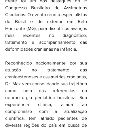
Freire foi um dos destaques do 1º 
Congresso Brasileiro de Assimetrias 
Cranianas. O evento reuniu especialistas 
do Brasil e do exterior em Belo 
Horizonte (MG), para discutir os avanços 
mais recentes no diagnóstico, 
tratamento e acompanhamento das 
deformidades cranianas na infância.
Reconhecido nacionalmente por sua 
atuação no tratamento das 
cranioestenoses e assimetrias cranianas, 
Dr. Max vem consolidando sua trajetória 
como uma das referências da 
neurocirurgia pediátrica brasileira. Sua 
experiência clínica, aliada ao 
compromisso com a atualização 
científica, tem atraído pacientes de 
diversas regiões do país em busca de 