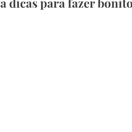
a dicas para fazer bonit