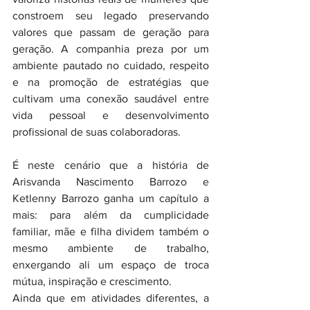
constroem seu legado preservando 
valores que passam de geração para 
geração. A companhia preza por um 
ambiente pautado no cuidado, respeito 
e na promoção de estratégias que 
cultivam uma conexão saudável entre 
vida pessoal e desenvolvimento 
profissional de suas colaboradoras.
É neste cenário que a história de 
Arisvanda Nascimento Barrozo e 
Ketlenny Barrozo ganha um capítulo a 
mais: para além da cumplicidade 
familiar, mãe e filha dividem também o 
mesmo ambiente de trabalho, 
enxergando ali um espaço de troca 
mútua, inspiração e crescimento.
Ainda que em atividades diferentes, a 