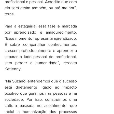
profissional e pessoal. Acredito que com 
ela será assim também, ou até melhor”, 
torce.
Para a estagiária, essa fase é marcada 
por aprendizado e amadurecimento. 
“Esse momento representa aprendizado. 
É sobre compartilhar conhecimentos, 
crescer profissionalmente e aprender a 
separar o lado pessoal do profissional, 
sem perder a humanidade”, ressalta 
Ketlenny.
“Na Suzano, entendemos que o sucesso 
está diretamente ligado ao impacto 
positivo que geramos nas pessoas e na 
sociedade. Por isso, construímos uma 
cultura baseada no acolhimento, que 
inclui a humanização dos processos 