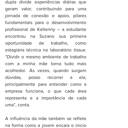
dupla divide experiências diárias que 
geram valor, contribuindo para uma 
jornada de conexão e apoio, pilares 
fundamentais para o desenvolvimento 
profissional de Ketlenny – a estudante 
encontrou na Suzano sua primeira 
oportunidade de trabalho, como 
estagiária técnica no laboratório 
tissue
. 
“Dividir o mesmo ambiente de trabalho 
com a minha mãe torna tudo mais 
acolhedor. Às vezes, quando surgem 
dúvidas, posso recorrer a ela, 
principalmente para entender como a 
empresa funciona, o que cada área 
representa e a importância de cada 
uma”, conta.
A influência da mãe também se reflete 
na forma como a jovem encara o início 