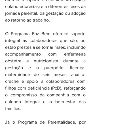
colaboradores(as) em diferentes fases da 
jornada parental, da gestação ou adoção 
ao retorno ao trabalho.
O Programa Faz Bem oferece suporte 
integral às colaboradoras que são, ou 
estão prestes a se tornar mães, incluindo 
acompanhamento com enfermeira 
obstetra e nutricionista durante a 
gestação e o puerpério, licença-
maternidade de seis meses, auxílio-
creche e apoio a colaboradores com 
filhos com deficiência (PcD), reforçando 
o compromisso da companhia com o 
cuidado integral e o bem-estar das 
famílias.
Já o Programa de Parentalidade, por 