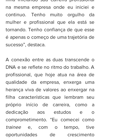
na mesma empresa onde eu iniciei e 
continuo. Tenho muito orgulho da 
mulher e profissional que ela está se 
tornando. Tenho confiança de que esse 
é apenas o começo de uma trajetória de 
sucesso”, destaca.
A conexão entre as duas transcende o 
DNA e se reflete no ritmo do trabalho. A 
profissional, que hoje atua na área de 
qualidade da empresa, enxerga uma 
herança viva de valores ao enxergar na 
filha características que lembram seu 
próprio início de carreira, como a 
dedicação aos estudos e o 
comprometimento. “Eu comecei como 
trainee
 e, com o tempo, tive 
oportunidades de crescimento 