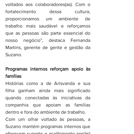
voltados aos colaboradores(as). Com o 
fortalecimento dessa cultura, 
proporcionamos um ambiente de 
trabalho mais saudável e reforçamos 
que as pessoas são parte essencial do 
nosso negócio”, destaca Fernanda 
Martins, gerente de gente e gestão da 
Suzano.
Programas internos reforçam apoio às 
famílias
Histórias como a de Arisvanda e sua 
filha ganham ainda mais significado 
quando conectadas às iniciativas da 
companhia que apoiam as famílias 
dentro e fora do ambiente de trabalho.
Com um olhar voltado às pessoas, a 
Suzano mantém programas internos que 
oferecem suporte e acolhimento aos(às) 