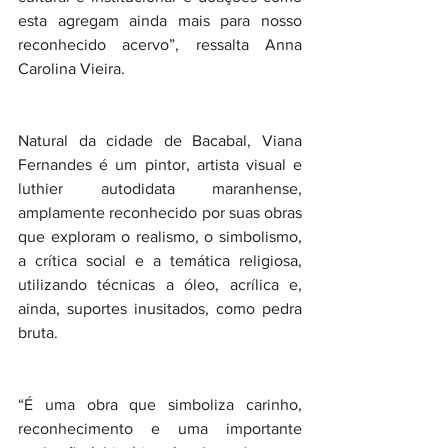
esta agregam ainda mais para nosso 
reconhecido acervo”, ressalta Anna 
Carolina Vieira.
Natural da cidade de Bacabal, Viana 
Fernandes é um pintor, artista visual e 
luthier autodidata maranhense, 
amplamente reconhecido por suas obras 
que exploram o realismo, o simbolismo, 
a crítica social e a temática religiosa, 
utilizando técnicas a óleo, acrílica e, 
ainda, suportes inusitados, como pedra 
bruta.
“É uma obra que simboliza carinho, 
reconhecimento e uma importante 