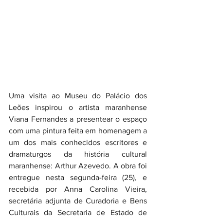
Uma visita ao Museu do Palácio dos 
Leões inspirou o artista maranhense 
Viana Fernandes a presentear o espaço 
com uma pintura feita em homenagem a 
um dos mais conhecidos escritores e 
dramaturgos da história cultural 
maranhense: Arthur Azevedo. A obra foi 
entregue nesta segunda-feira (25), e 
recebida por Anna Carolina Vieira, 
secretária adjunta de Curadoria e Bens 
Culturais da Secretaria de Estado de 