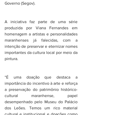
Governo (Segov).
A iniciativa faz parte de uma série 
produzida por Viana Fernandes em 
homenagem a artistas e personalidades 
maranhenses já falecidas, com a 
intenção de preservar e eternizar nomes 
importantes da cultura local por meio da 
pintura.
“É uma doação que destaca a 
importância do incentivo à arte e reforça 
a preservação do patrimônio histórico-
cultural maranhense, papel 
desempenhado pelo Museu do Palácio 
dos Leões. Temos um rico material 
cultural e institucional e doações como 