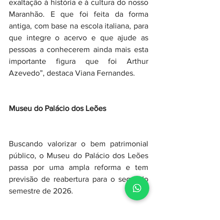
exaltação à história e à cultura do nosso 
Maranhão. E que foi feita da forma 
antiga, com base na escola italiana, para 
que integre o acervo e que ajude as 
pessoas a conhecerem ainda mais esta 
importante figura que foi Arthur 
Azevedo”, destaca Viana Fernandes.
Museu do Palácio dos Leões
Buscando valorizar o bem patrimonial 
público, o Museu do Palácio dos Leões 
passa por uma ampla reforma e tem 
previsão de reabertura para o segundo 
semestre de 2026.