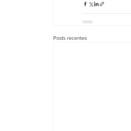
Posts recentes