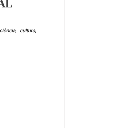
AL
ncia, cultura, 