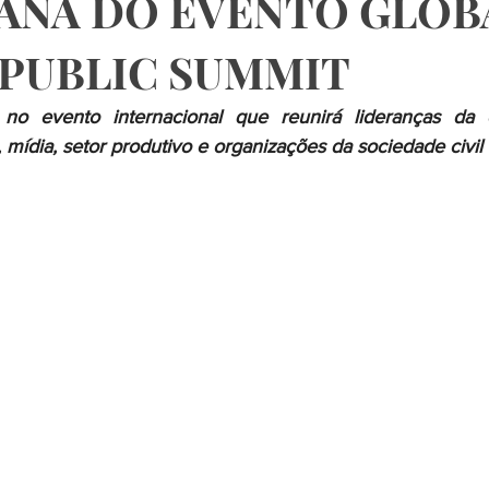
ANA DO EVENTO GLOB
PUBLIC SUMMIT
o evento internacional que reunirá lideranças da ciê
mídia, setor produtivo e organizações da sociedade civil