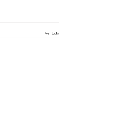
Ver tudo