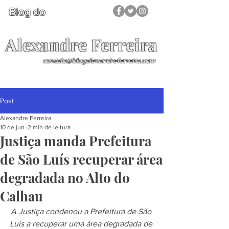
Blog do
Alexandre Ferreira
contato@blogalexandreferreira.com
Post
Alexandre Ferreira
10 de jun.
2 min de leitura
Justiça manda Prefeitura
de São Luís recuperar área
degradada no Alto do
Calhau
A Justiça condenou a Prefeitura de São 
Luís a recuperar uma área degradada de 