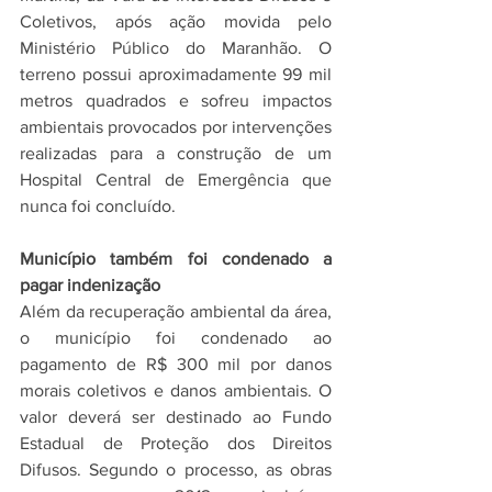
Coletivos, após ação movida pelo 
Ministério Público do Maranhão. O 
terreno possui aproximadamente 99 mil 
metros quadrados e sofreu impactos 
ambientais provocados por intervenções 
realizadas para a construção de um 
Hospital Central de Emergência que 
nunca foi concluído.
Município também foi condenado a 
pagar indenização
Além da recuperação ambiental da área, 
o município foi condenado ao 
pagamento de R$ 300 mil por danos 
morais coletivos e danos ambientais. O 
valor deverá ser destinado ao Fundo 
Estadual de Proteção dos Direitos 
Difusos. Segundo o processo, as obras 