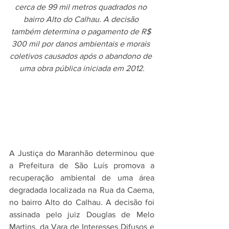
cerca de 99 mil metros quadrados no 
bairro Alto do Calhau. A decisão 
também determina o pagamento de R$ 
300 mil por danos ambientais e morais 
coletivos causados após o abandono de 
uma obra pública iniciada em 2012.
A Justiça do Maranhão determinou que 
a Prefeitura de São Luís promova a 
recuperação ambiental de uma área 
degradada localizada na Rua da Caema, 
no bairro Alto do Calhau. A decisão foi 
assinada pelo juiz Douglas de Melo 
Martins, da Vara de Interesses Difusos e 