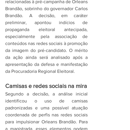
relacionadas à pré-campanha de Orleans 
Brandão, sobrinho do governador Carlos 
Brandão. A decisão, em caráter 
preliminar, apontou indícios de 
propaganda eleitoral antecipada, 
especialmente pela associação de 
conteúdos nas redes sociais à promoção 
da imagem do pré-candidato. O mérito 
da ação ainda será analisado após a 
apresentação da defesa e manifestação 
da Procuradoria Regional Eleitoral.
Camisas e redes sociais na mira
Segundo a decisão, a análise inicial 
identificou o uso de camisas 
padronizadas e uma possível atuação 
coordenada de perfis nas redes sociais 
para impulsionar Orleans Brandão. Para 
a magistrada, esses elementos podem 