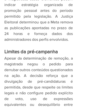
indicar estratégia organizada de 
promoção pessoal antes do período 
permitido pela legislação. A Justiça 
Eleitoral determinou que a Meta remova 
as publicações apontadas no prazo de 
24 horas e forneça dados dos 
administradores dos perfis envolvidos.
Limites da pré-campanha
Apesar da determinação de remoção, a 
magistrada negou o pedido para 
derrubar outros conteúdos questionados 
na ação. A decisão reforça que a 
divulgação de pré-candidaturas é 
permitida, desde que respeite os limites 
legais e não configure pedido explícito 
de voto, uso de expressões 
equivalentes ou desequilíbrio entre 