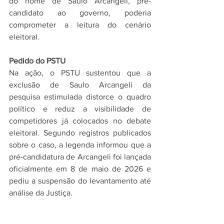
do nome de Saulo Arcangeli, pré-
candidato ao governo, poderia 
comprometer a leitura do cenário 
eleitoral.
Pedido do PSTU
Na ação, o PSTU sustentou que a 
exclusão de Saulo Arcangeli da 
pesquisa estimulada distorce o quadro 
político e reduz a visibilidade de 
competidores já colocados no debate 
eleitoral. Segundo registros publicados 
sobre o caso, a legenda informou que a 
pré-candidatura de Arcangeli foi lançada 
oficialmente em 8 de maio de 2026 e 
pediu a suspensão do levantamento até 
análise da Justiça.