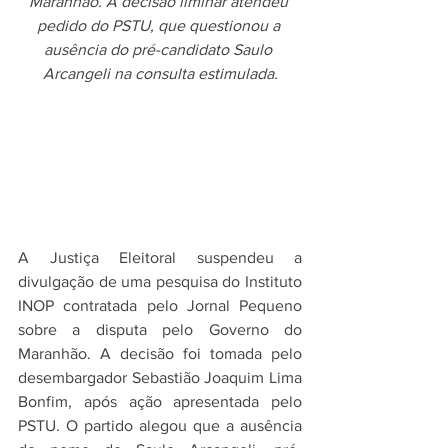
Maranhão. A decisão liminar atendeu 
pedido do PSTU, que questionou a 
ausência do pré-candidato Saulo 
Arcangeli na consulta estimulada.
A Justiça Eleitoral suspendeu a 
divulgação de uma pesquisa do Instituto 
INOP contratada pelo Jornal Pequeno 
sobre a disputa pelo Governo do 
Maranhão. A decisão foi tomada pelo 
desembargador Sebastião Joaquim Lima 
Bonfim, após ação apresentada pelo 
PSTU. O partido alegou que a ausência 