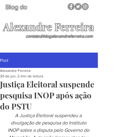
Blog do
Alexandre Ferreira
contato@blogalexandreferreira.com
Post
Alexandre Ferreira
30 de jun.
2 min de leitura
Justiça Eleitoral suspende
pesquisa INOP após ação
do PSTU
A Justiça Eleitoral suspendeu a 
divulgação de pesquisa do Instituto 
INOP sobre a disputa pelo Governo do 