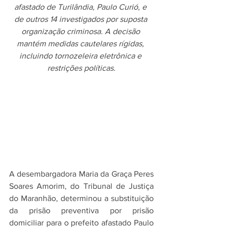
afastado de Turilândia, Paulo Curió, e 
de outros 14 investigados por suposta 
organização criminosa. A decisão 
mantém medidas cautelares rígidas, 
incluindo tornozeleira eletrônica e 
restrições políticas.
A desembargadora Maria da Graça Peres 
Soares Amorim, do Tribunal de Justiça 
do Maranhão, determinou a substituição 
da prisão preventiva por prisão 
domiciliar para o prefeito afastado Paulo 