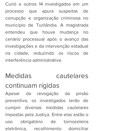
Curió e outros 14 investigados em um 
processo que apura suspeitas de 
corrupção e organização criminosa no 
município de Turilândia. A magistrada 
entendeu que houve mudança no 
cenário processual após o avanço das 
investigações e da intervenção estadual 
na cidade, reduzindo os riscos de 
interferência administrativa.
Medidas cautelares 
continuam rígidas
Apesar da revogação da prisão 
preventiva, os investigados terão de 
cumprir diversas medidas cautelares 
impostas pela Justiça. Entre elas estão o 
uso obrigatório de tornozeleira 
eletrônica, recolhimento domiciliar 