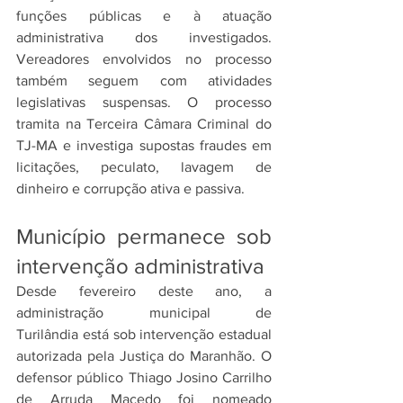
funções públicas e à atuação 
administrativa dos investigados. 
Vereadores envolvidos no processo 
também seguem com atividades 
legislativas suspensas. O processo 
tramita na Terceira Câmara Criminal do 
TJ-MA e investiga supostas fraudes em 
licitações, peculato, lavagem de 
dinheiro e corrupção ativa e passiva.
Município permanece sob 
intervenção administrativa
Desde fevereiro deste ano, a 
administração municipal de 
Turilândia está sob intervenção estadual 
autorizada pela Justiça do Maranhão. O 
defensor público Thiago Josino Carrilho 
de Arruda Macedo foi nomeado 