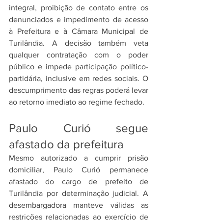
integral, proibição de contato entre os 
denunciados e impedimento de acesso 
à Prefeitura e à Câmara Municipal de 
Turilândia. A decisão também veta 
qualquer contratação com o poder 
público e impede participação político-
partidária, inclusive em redes sociais. O 
descumprimento das regras poderá levar 
ao retorno imediato ao regime fechado.
Paulo Curió segue 
afastado da prefeitura
Mesmo autorizado a cumprir prisão 
domiciliar, Paulo Curió permanece 
afastado do cargo de prefeito de 
Turilândia por determinação judicial. A 
desembargadora manteve válidas as 
restrições relacionadas ao exercício de 