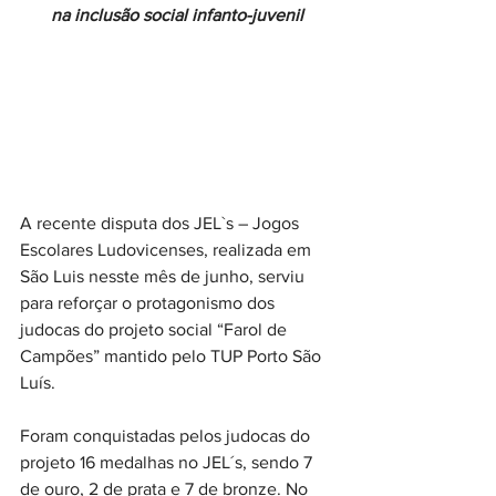
na inclusão social infanto-juvenil
A recente disputa dos JEL`s – Jogos 
Escolares Ludovicenses, realizada em 
São Luis nesste mês de junho, serviu 
para reforçar o protagonismo dos 
judocas do projeto social “Farol de 
Campões” mantido pelo TUP Porto São 
Luís.
Foram conquistadas pelos judocas do 
projeto 16 medalhas no JEL´s, sendo 7 
de ouro, 2 de prata e 7 de bronze. No 