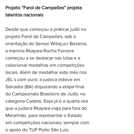
Projeto “Farol de Campeões” projeta 
talentos nacionais
Desde que começou a praticar judô no 
projeto Farol de Campeões, sob a 
orientação do Sensei Witaçuci Bezerra, 
a menina Rkayara Rocha Ferreira 
começou a se destacar nas lutas e a 
colecionar medalhas em competições 
locais. Além de medalhar este mês nos 
JEL`s com ouro; a judoca esteve em 
Salvador (BA) disputando a etapa final 
do Campeonato Brasileiro de Judô, na 
categoria Cadete. Essa já é a quarta vez 
que a judoca Rkayara viaja para fora do 
Maranhão, para representar o Estado 
em competições nacionais; sempre com 
o apoio do TUP Porto São Luís.