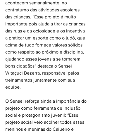
acontecem semanalmente, no 
contraturno das atividades escolares 
das crianças. “Esse projeto é muito 
importante pois ajuda a tirar as crianças 
das ruas e da ociosidade e os incentiva 
a praticar um esporte como o judô, que 
acima de tudo fornece valores sólidos 
como respeito ao próximo e disciplina, 
ajudando esses jovens a se tornarem 
bons cidadãos” destaca o Sensei 
Witaçuci Bezerra, responsável pelos 
treinamentos juntamente com sua 
equipe.
O Sensei reforça ainda a importância do 
projeto como ferramenta de inclusão 
social e protagonismo juvenil: “Esse 
projeto social veio acolher todos esses 
meninos e meninas do Cajueiro e 