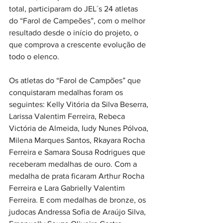
total, participaram do JEL´s 24 atletas 
do “Farol de Campeões”, com o melhor 
resultado desde o início do projeto, o 
que comprova a crescente evolução de 
todo o elenco.
Os atletas do “Farol de Campões” que 
conquistaram medalhas foram os 
seguintes: Kelly Vitória da Silva Beserra, 
Larissa Valentim Ferreira, Rebeca 
Victória de Almeida, Iudy Nunes Pólvoa, 
Milena Marques Santos, Rkayara Rocha 
Ferreira e Samara Sousa Rodrigues que 
receberam medalhas de ouro. Com a 
medalha de prata ficaram Arthur Rocha 
Ferreira e Lara Gabrielly Valentim 
Ferreira. E com medalhas de bronze, os 
judocas Andressa Sofia de Araújo Silva, 