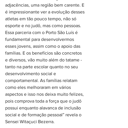
adjacências, uma região bem carente. E 
é impressionante ver a evolução desses 
atletas em tão pouco tempo, não só 
esporte e no judô, mas como pessoas. 
Essa parceria com o Porto São Luís é 
fundamental para desenvolvermos 
esses jovens, assim como o apoio das 
famílias. E os benefícios são concretos 
e diversos, vão muito além do tatame - 
tanto na parte escolar quanto no seu 
desenvolvimento social e 
comportamental. As famílias relatam 
como eles melhoraram em vários 
aspectos e isso nos deixa muito felizes, 
pois comprova toda a força que o judô 
possui enquanto alavanca de inclusão 
social e de formação pessoal” revela o 
Sensei Witaçuci Bezerra.