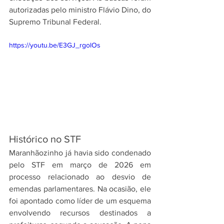
autorizadas pelo ministro Flávio Dino, do 
Supremo Tribunal Federal.
https://youtu.be/E3GJ_rgolOs
Histórico no STF
Maranhãozinho já havia sido condenado 
pelo STF em março de 2026 em 
processo relacionado ao desvio de 
emendas parlamentares. Na ocasião, ele 
foi apontado como líder de um esquema 
envolvendo recursos destinados a 