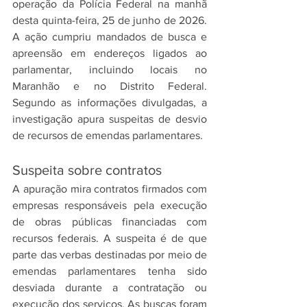
operação da Polícia Federal na manhã 
desta quinta-feira, 25 de junho de 2026. 
A ação cumpriu mandados de busca e 
apreensão em endereços ligados ao 
parlamentar, incluindo locais no 
Maranhão e no Distrito Federal. 
Segundo as informações divulgadas, a 
investigação apura suspeitas de desvio 
de recursos de emendas parlamentares.
Suspeita sobre contratos
A apuração mira contratos firmados com 
empresas responsáveis pela execução 
de obras públicas financiadas com 
recursos federais. A suspeita é de que 
parte das verbas destinadas por meio de 
emendas parlamentares tenha sido 
desviada durante a contratação ou 
execução dos serviços. As buscas foram 