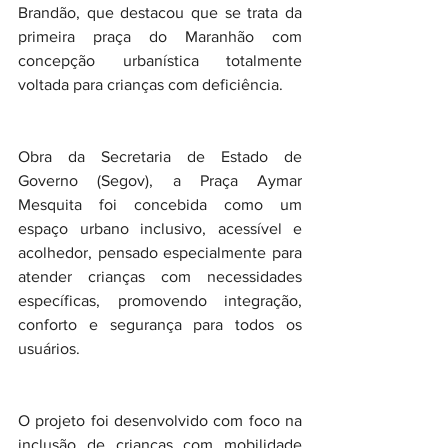
Brandão, que destacou que se trata da 
primeira praça do Maranhão com 
concepção urbanística totalmente 
voltada para crianças com deficiência.
Obra da Secretaria de Estado de 
Governo (Segov), a Praça Aymar 
Mesquita foi concebida como um 
espaço urbano inclusivo, acessível e 
acolhedor, pensado especialmente para 
atender crianças com necessidades 
específicas, promovendo integração, 
conforto e segurança para todos os 
usuários.
O projeto foi desenvolvido com foco na 
inclusão de crianças com mobilidade 