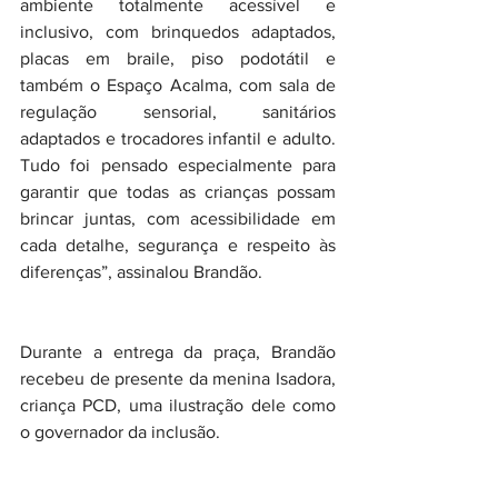
ambiente totalmente acessível e 
inclusivo, com brinquedos adaptados, 
placas em braile, piso podotátil e 
também o Espaço Acalma, com sala de 
regulação sensorial, sanitários 
adaptados e trocadores infantil e adulto. 
Tudo foi pensado especialmente para 
garantir que todas as crianças possam 
brincar juntas, com acessibilidade em 
cada detalhe, segurança e respeito às 
diferenças”, assinalou Brandão.
Durante a entrega da praça, Brandão 
recebeu de presente da menina Isadora, 
criança PCD, uma ilustração dele como 
o governador da inclusão.