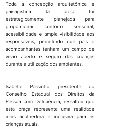
Toda a concepção arquitetônica e 
paisagística da praça foi 
estrategicamente planejada para 
proporcionar conforto sensorial, 
acessibilidade e ampla visibilidade aos 
responsáveis, permitindo que pais e 
acompanhantes tenham um campo de 
visão aberto e seguro das crianças 
durante a utilização dos ambientes.
Isabelle Passinho, presidente do 
Conselho Estadual dos Direitos da 
Pessoa com Deficiência, ressaltou que 
esta praça representa uma realidade 
mais acolhedora e inclusiva para as 
crianças atuais.