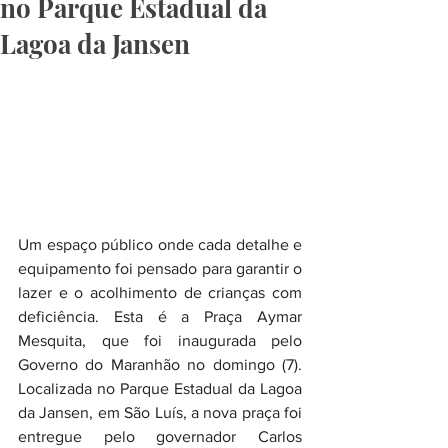
no Parque Estadual da
Lagoa da Jansen
Um espaço público onde cada detalhe e 
equipamento foi pensado para garantir o 
lazer e o acolhimento de crianças com 
deficiência. Esta é a Praça Aymar 
Mesquita, que foi inaugurada pelo 
Governo do Maranhão no domingo (7). 
Localizada no Parque Estadual da Lagoa 
da Jansen, em São Luís, a nova praça foi 
entregue pelo governador Carlos 