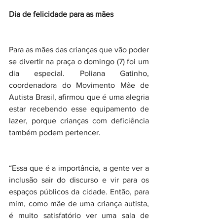
Dia de felicidade para as mães
Para as mães das crianças que vão poder 
se divertir na praça o domingo (7) foi um 
dia especial. Poliana Gatinho, 
coordenadora do Movimento Mãe de 
Autista Brasil, afirmou que é uma alegria 
estar recebendo esse equipamento de 
lazer, porque crianças com deficiência 
também podem pertencer.
“Essa que é a importância, a gente ver a 
inclusão sair do discurso e vir para os 
espaços públicos da cidade. Então, para 
mim, como mãe de uma criança autista, 
é muito satisfatório ver uma sala de 