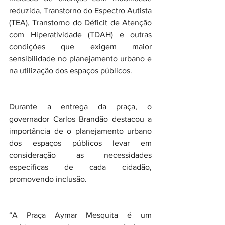
reduzida, Transtorno do Espectro Autista 
(TEA), Transtorno do Déficit de Atenção 
com Hiperatividade (TDAH) e outras 
condições que exigem maior 
sensibilidade no planejamento urbano e 
na utilização dos espaços públicos.
Durante a entrega da praça, o 
governador Carlos Brandão destacou a 
importância de o planejamento urbano 
dos espaços públicos levar em 
consideração as necessidades 
específicas de cada cidadão, 
promovendo inclusão.
“A Praça Aymar Mesquita é um 