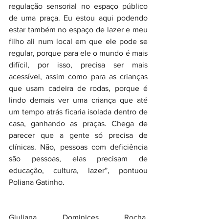
regulação sensorial no espaço público 
de uma praça. Eu estou aqui podendo 
estar também no espaço de lazer e meu 
filho ali num local em que ele pode se 
regular, porque para ele o mundo é mais 
difícil, por isso, precisa ser mais 
acessível, assim como para as crianças 
que usam cadeira de rodas, porque é 
lindo demais ver uma criança que até 
um tempo atrás ficaria isolada dentro de 
casa, ganhando as praças. Chega de 
parecer que a gente só precisa de 
clínicas. Não, pessoas com deficiência 
são pessoas, elas precisam de 
educação, cultura, lazer”, pontuou 
Poliana Gatinho.
Giuliana Dominices Rocha, 