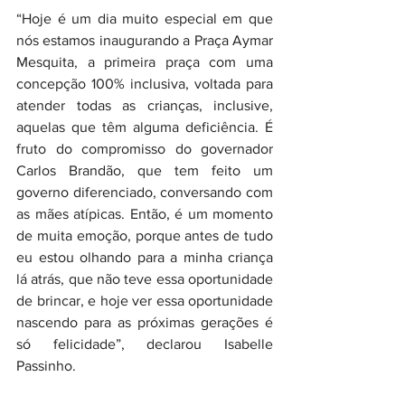
“Hoje é um dia muito especial em que 
nós estamos inaugurando a Praça Aymar 
Mesquita, a primeira praça com uma 
concepção 100% inclusiva, voltada para 
atender todas as crianças, inclusive, 
aquelas que têm alguma deficiência. É 
fruto do compromisso do governador 
Carlos Brandão, que tem feito um 
governo diferenciado, conversando com 
as mães atípicas. Então, é um momento 
de muita emoção, porque antes de tudo 
eu estou olhando para a minha criança 
lá atrás, que não teve essa oportunidade 
de brincar, e hoje ver essa oportunidade 
nascendo para as próximas gerações é 
só felicidade”, declarou Isabelle 
Passinho.