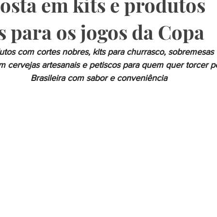
osta em kits e produtos
s para os jogos da Copa
tos com cortes nobres, kits para churrasco, sobremesas 
cervejas artesanais e petiscos para quem quer torcer p
Brasileira com sabor e conveniência