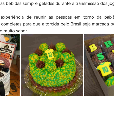
as bebidas sempre geladas durante a transmissão dos jo
experiência de reunir as pessoas em torno da paixão
completas para que a torcida pelo Brasil seja marcada 
e muito sabor.