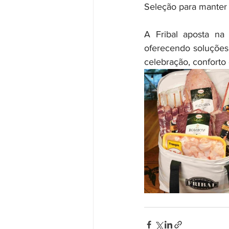
Seleção para manter 
A Fribal aposta na 
oferecendo soluções 
celebração, conforto 