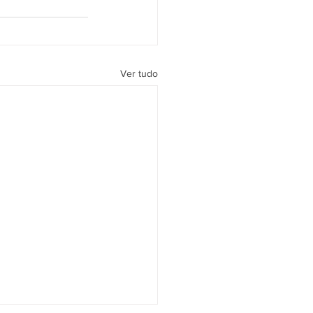
Ver tudo