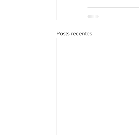
Posts recentes