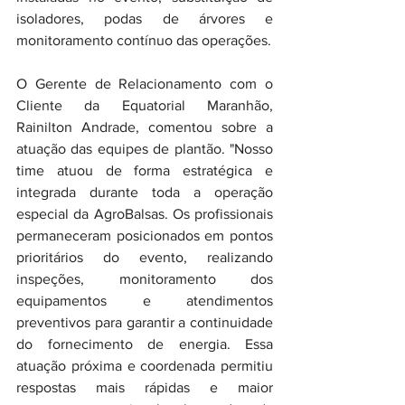
isoladores, podas de árvores e 
monitoramento contínuo das operações.
O Gerente de Relacionamento com o 
Cliente da Equatorial Maranhão, 
Rainilton Andrade, comentou sobre a 
atuação das equipes de plantão. "Nosso 
time atuou de forma estratégica e 
integrada durante toda a operação 
especial da AgroBalsas. Os profissionais 
permaneceram posicionados em pontos 
prioritários do evento, realizando 
inspeções, monitoramento dos 
equipamentos e atendimentos 
preventivos para garantir a continuidade 
do fornecimento de energia. Essa 
atuação próxima e coordenada permitiu 
respostas mais rápidas e maior 