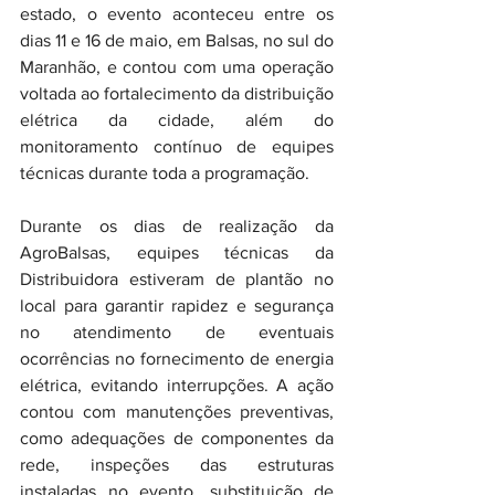
estado, o evento aconteceu entre os 
dias 11 e 16 de maio, em Balsas, no sul do 
Maranhão, e contou com uma operação 
voltada ao fortalecimento da distribuição 
elétrica da cidade, além do 
monitoramento contínuo de equipes 
técnicas durante toda a programação.
Durante os dias de realização da 
AgroBalsas, equipes técnicas da 
Distribuidora estiveram de plantão no 
local para garantir rapidez e segurança 
no atendimento de eventuais 
ocorrências no fornecimento de energia 
elétrica, evitando interrupções. A ação 
contou com manutenções preventivas, 
como adequações de componentes da 
rede, inspeções das estruturas 
instaladas no evento, substituição de 