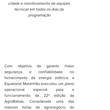
cidade e monitoramento de equipes 
técnicas em todos os dias da 
programação
Com objetivo de garantir maior 
segurança e confiabilidade no 
fornecimento da energia elétrica, a 
Equatorial Maranhão executou um plano 
operacional especial para o 
funcionamento da 22ª edição da 
AgroBalsas. Considerada uma das 
maiores feiras de agronegócio do 