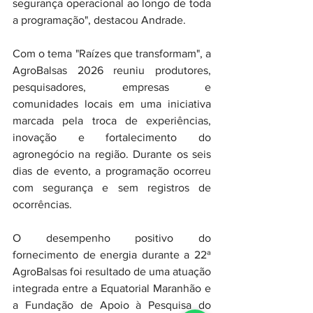
segurança operacional ao longo de toda 
a programação", destacou Andrade.
Com o tema "Raízes que transformam", a 
AgroBalsas 2026 reuniu produtores, 
pesquisadores, empresas e 
comunidades locais em uma iniciativa 
marcada pela troca de experiências, 
inovação e fortalecimento do 
agronegócio na região. Durante os seis 
dias de evento, a programação ocorreu 
com segurança e sem registros de 
ocorrências.
O desempenho positivo do 
fornecimento de energia durante a 22ª 
AgroBalsas foi resultado de uma atuação 
integrada entre a Equatorial Maranhão e 
a Fundação de Apoio à Pesquisa do 