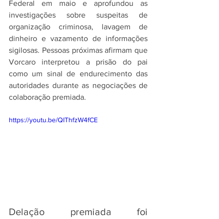
Federal em maio e aprofundou as 
investigações sobre suspeitas de 
organização criminosa, lavagem de 
dinheiro e vazamento de informações 
sigilosas. Pessoas próximas afirmam que 
Vorcaro interpretou a prisão do pai 
como um sinal de endurecimento das 
autoridades durante as negociações de 
colaboração premiada.
https://youtu.be/QIThfzW4fCE
Delação premiada foi 