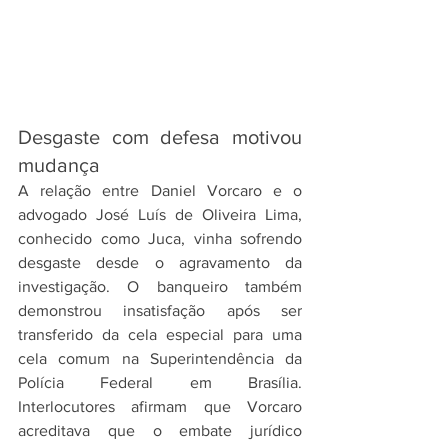
Desgaste com defesa motivou 
mudança
A relação entre Daniel Vorcaro e o 
advogado José Luís de Oliveira Lima, 
conhecido como Juca, vinha sofrendo 
desgaste desde o agravamento da 
investigação. O banqueiro também 
demonstrou insatisfação após ser 
transferido da cela especial para uma 
cela comum na Superintendência da 
Polícia Federal em Brasília. 
Interlocutores afirmam que Vorcaro 
acreditava que o embate jurídico 