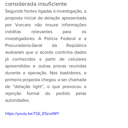
considerada insuficiente
Segundo fontes ligadas à investigação, a 
proposta inicial de delação apresentada 
por Vorcaro não trouxe informações 
inéditas relevantes para os 
investigadores. A Polícia Federal e a 
Procuradoria-Geral da República 
avaliaram que o acordo continha dados 
já conhecidos a partir de celulares 
apreendidos e outras provas reunidas 
durante a operação. Nos bastidores, a 
primeira proposta chegou a ser chamada 
de “delação light”, o que provocou a 
rejeição formal do pedido pelas 
autoridades.
https://youtu.be/TQl_E5zxdWY