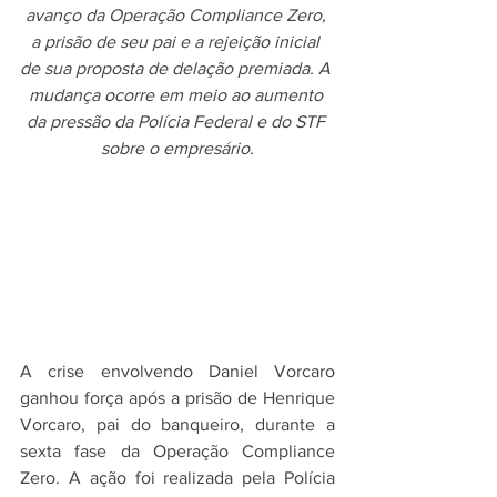
avanço da Operação Compliance Zero, 
a prisão de seu pai e a rejeição inicial 
de sua proposta de delação premiada. A 
mudança ocorre em meio ao aumento 
da pressão da Polícia Federal e do STF 
sobre o empresário.
A crise envolvendo Daniel Vorcaro 
ganhou força após a prisão de Henrique 
Vorcaro, pai do banqueiro, durante a 
sexta fase da Operação Compliance 
Zero. A ação foi realizada pela Polícia 