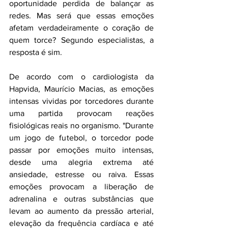
oportunidade perdida de balançar as 
redes. Mas será que essas emoções 
afetam verdadeiramente o coração de 
quem torce? Segundo especialistas, a 
resposta é sim.
De acordo com o cardiologista da 
Hapvida, Maurício Macias, as emoções 
intensas vividas por torcedores durante 
uma partida provocam reações 
fisiológicas reais no organismo. "Durante 
um jogo de futebol, o torcedor pode 
passar por emoções muito intensas, 
desde uma alegria extrema até 
ansiedade, estresse ou raiva. Essas 
emoções provocam a liberação de 
adrenalina e outras substâncias que 
levam ao aumento da pressão arterial, 
elevação da frequência cardíaca e até 