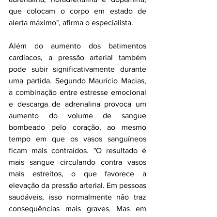
que colocam o corpo em estado de 
alerta máximo", afirma o especialista.
Além do aumento dos batimentos 
cardíacos, a pressão arterial também 
pode subir significativamente durante 
uma partida. Segundo Maurício Macias, 
a combinação entre estresse emocional 
e descarga de adrenalina provoca um 
aumento do volume de sangue 
bombeado pelo coração, ao mesmo 
tempo em que os vasos sanguíneos 
ficam mais contraídos. "O resultado é 
mais sangue circulando contra vasos 
mais estreitos, o que favorece a 
elevação da pressão arterial. Em pessoas 
saudáveis, isso normalmente não traz 
consequências mais graves. Mas em 