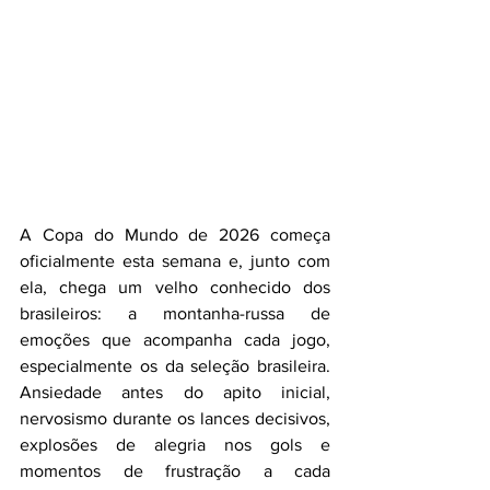
A Copa do Mundo de 2026 começa 
oficialmente esta semana e, junto com 
ela, chega um velho conhecido dos 
brasileiros: a montanha-russa de 
emoções que acompanha cada jogo, 
especialmente os da seleção brasileira. 
Ansiedade antes do apito inicial, 
nervosismo durante os lances decisivos, 
explosões de alegria nos gols e 
momentos de frustração a cada 