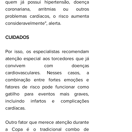
quem já possui hipertensão, doença 
coronariana, arritmias ou outros 
problemas cardíacos, o risco aumenta 
consideravelmente", alerta.
CUIDADOS
Por isso, os especialistas recomendam 
atenção especial aos torcedores que já 
convivem com doenças 
cardiovasculares. Nesses casos, a 
combinação entre fortes emoções e 
fatores de risco pode funcionar como 
gatilho para eventos mais graves, 
incluindo infartos e complicações 
cardíacas.
Outro fator que merece atenção durante 
a Copa é o tradicional combo de 