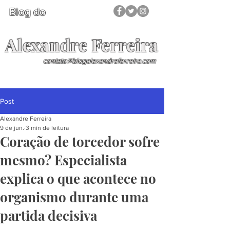
Blog do
Alexandre Ferreira
contato@blogalexandreferreira.com
Post
Alexandre Ferreira
9 de jun.
3 min de leitura
Coração de torcedor sofre
mesmo? Especialista
explica o que acontece no
organismo durante uma
partida decisiva