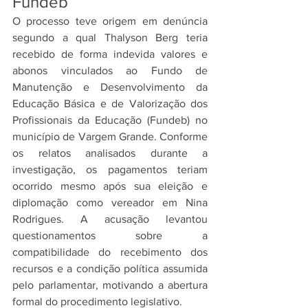
Fundeb
O processo teve origem em denúncia 
segundo a qual Thalyson Berg teria 
recebido de forma indevida valores e 
abonos vinculados ao Fundo de 
Manutenção e Desenvolvimento da 
Educação Básica e de Valorização dos 
Profissionais da Educação (Fundeb) no 
município de Vargem Grande. Conforme 
os relatos analisados durante a 
investigação, os pagamentos teriam 
ocorrido mesmo após sua eleição e 
diplomação como vereador em Nina 
Rodrigues. A acusação levantou 
questionamentos sobre a 
compatibilidade do recebimento dos 
recursos e a condição política assumida 
pelo parlamentar, motivando a abertura 
formal do procedimento legislativo.