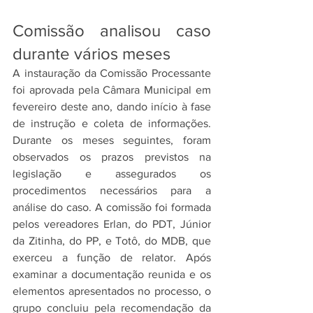
Comissão analisou caso 
durante vários meses
A instauração da Comissão Processante 
foi aprovada pela Câmara Municipal em 
fevereiro deste ano, dando início à fase 
de instrução e coleta de informações. 
Durante os meses seguintes, foram 
observados os prazos previstos na 
legislação e assegurados os 
procedimentos necessários para a 
análise do caso. A comissão foi formada 
pelos vereadores Erlan, do PDT, Júnior 
da Zitinha, do PP, e Totô, do MDB, que 
exerceu a função de relator. Após 
examinar a documentação reunida e os 
elementos apresentados no processo, o 
grupo concluiu pela recomendação da 