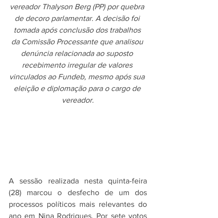
vereador Thalyson Berg (PP) por quebra 
de decoro parlamentar. A decisão foi 
tomada após conclusão dos trabalhos 
da Comissão Processante que analisou 
denúncia relacionada ao suposto 
recebimento irregular de valores 
vinculados ao Fundeb, mesmo após sua 
eleição e diplomação para o cargo de 
vereador.
A sessão realizada nesta quinta-feira 
(28) marcou o desfecho de um dos 
processos políticos mais relevantes do 
ano em Nina Rodrigues. Por sete votos 