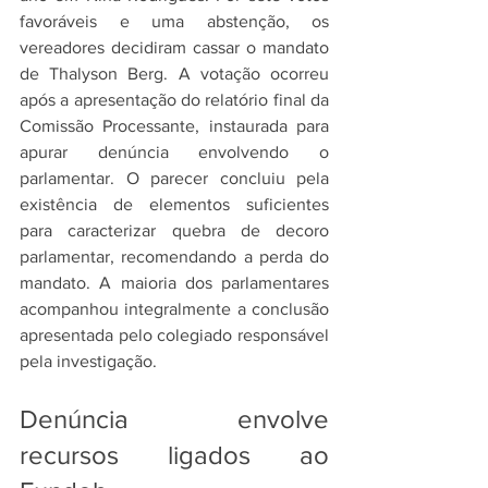
favoráveis e uma abstenção, os 
vereadores decidiram cassar o mandato 
de Thalyson Berg. A votação ocorreu 
após a apresentação do relatório final da 
Comissão Processante, instaurada para 
apurar denúncia envolvendo o 
parlamentar. O parecer concluiu pela 
existência de elementos suficientes 
para caracterizar quebra de decoro 
parlamentar, recomendando a perda do 
mandato. A maioria dos parlamentares 
acompanhou integralmente a conclusão 
apresentada pelo colegiado responsável 
pela investigação.
Denúncia envolve 
recursos ligados ao 