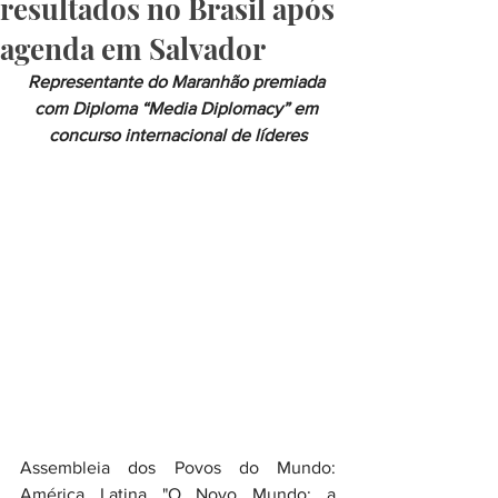
resultados no Brasil após
agenda em Salvador
Representante do Maranhão premiada 
com Diploma “Media Diplomacy” em 
concurso internacional de líderes
Assembleia dos Povos do Mundo: 
América Latina "O Novo Mundo: a 