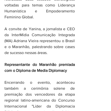
voltadas para temas como Liderança 
Humanística e Empoderamento 
Feminino Global.
A convite de Yanina, a jornalista e CEO 
da InterMídia Comunicação Integrada 
(MA) Adriana Vieira representou o Brasil 
e o Maranhão, palestrando sobre cases 
de sucesso nessas áreas.
Representante do Maranhão premiada 
com o Diploma de Media Diplomacy
Encerrando o evento, aconteceu 
também a cerimônia solene de 
premiação dos vencedores da etapa 
regional latino-americana do Concurso 
Internacional "Líder da Diplomacia 