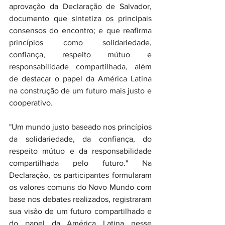
aprovação da Declaração de Salvador, 
documento que sintetiza os principais 
consensos do encontro; e que reafirma 
princípios como solidariedade, 
confiança, respeito mútuo e 
responsabilidade compartilhada, além 
de destacar o papel da América Latina 
na construção de um futuro mais justo e 
cooperativo.
"Um mundo justo baseado nos princípios 
da solidariedade, da confiança, do 
respeito mútuo e da responsabilidade 
compartilhada pelo futuro." Na 
Declaração, os participantes formularam 
os valores comuns do Novo Mundo com 
base nos debates realizados, registraram 
sua visão de um futuro compartilhado e 
do papel da América Latina nesse 