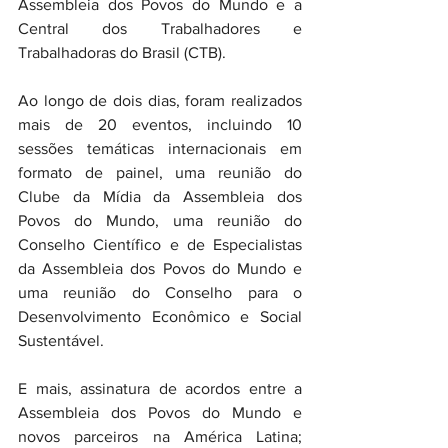
Assembleia dos Povos do Mundo e a 
Central dos Trabalhadores e 
Trabalhadoras do Brasil (CTB).
Ao longo de dois dias, foram realizados 
mais de 20 eventos, incluindo 10 
sessões temáticas internacionais em 
formato de painel, uma reunião do 
Clube da Mídia da Assembleia dos 
Povos do Mundo, uma reunião do 
Conselho Científico e de Especialistas 
da Assembleia dos Povos do Mundo e 
uma reunião do Conselho para o 
Desenvolvimento Econômico e Social 
Sustentável.
E mais, assinatura de acordos entre a 
Assembleia dos Povos do Mundo e 
novos parceiros na América Latina; 