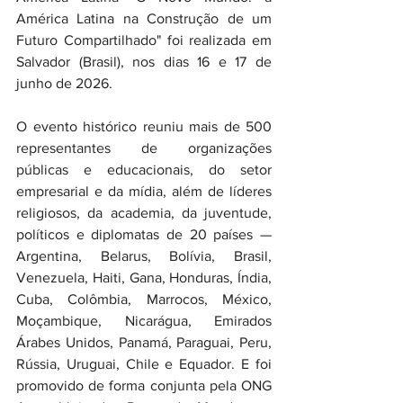
América Latina na Construção de um 
Futuro Compartilhado" foi realizada em 
Salvador (Brasil), nos dias 16 e 17 de 
junho de 2026.
O evento histórico reuniu mais de 500 
representantes de organizações 
públicas e educacionais, do setor 
empresarial e da mídia, além de líderes 
religiosos, da academia, da juventude, 
políticos e diplomatas de 20 países — 
Argentina, Belarus, Bolívia, Brasil, 
Venezuela, Haiti, Gana, Honduras, Índia, 
Cuba, Colômbia, Marrocos, México, 
Moçambique, Nicarágua, Emirados 
Árabes Unidos, Panamá, Paraguai, Peru, 
Rússia, Uruguai, Chile e Equador. E foi 
promovido de forma conjunta pela ONG 