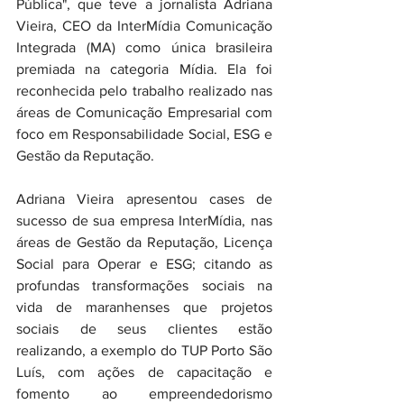
Pública", que teve a jornalista Adriana 
Vieira, CEO da InterMídia Comunicação 
Integrada (MA) como única brasileira 
premiada na categoria Mídia. Ela foi 
reconhecida pelo trabalho realizado nas 
áreas de Comunicação Empresarial com 
foco em Responsabilidade Social, ESG e 
Gestão da Reputação.
Adriana Vieira apresentou cases de 
sucesso de sua empresa InterMídia, nas 
áreas de Gestão da Reputação, Licença 
Social para Operar e ESG; citando as 
profundas transformações sociais na 
vida de maranhenses que projetos 
sociais de seus clientes estão 
realizando, a exemplo do TUP Porto São 
Luís, com ações de capacitação e 
fomento ao empreendedorismo 