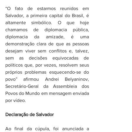
“O fato de estarmos reunidos em 
Salvador, a primeira capital do Brasil, é 
altamente simbólico. O que hoje 
chamamos de diplomacia pública, 
diplomacia da amizade, é uma 
demonstração clara de que as pessoas 
desejam viver sem conflitos e, talvez, 
sem as decisões equivocadas de 
políticos que, por vezes, resolvem seus 
próprios problemas esquecendo-se do 
povo” afirmou Andrei Belyaninov, 
Secretário-Geral da Assembleia dos 
Povos do Mundo em mensagem enviada 
por vídeo.
Declaração de Salvador
Ao final da cúpula, foi anunciada a 