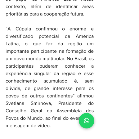
contexto, além de identificar áreas 
prioritárias para a cooperação futura.
“A Cúpula confirmou o enorme e 
diversificado potencial da América 
Latina, o que faz da região um 
importante participante na formação de 
um novo mundo multipolar. No Brasil, os 
participantes puderam conhecer a 
experiência singular da região e esse 
conhecimento acumulado é, sem 
dúvida, de grande interesse para os 
povos de outros continentes” afirmou 
Svetlana Smirnova, Presidente do 
Conselho Geral da Assembleia dos 
Povos do Mundo, ao final do evento em 
mensagem de vídeo.