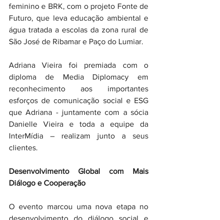
feminino e BRK, com o projeto Fonte de 
Futuro, que leva educação ambiental e 
água tratada a escolas da zona rural de 
São José de Ribamar e Paço do Lumiar.
Adriana Vieira foi premiada com o 
diploma de Media Diplomacy em 
reconhecimento aos importantes 
esforços de comunicação social e ESG 
que Adriana - juntamente com a sócia 
Danielle Vieira e toda a equipe da 
InterMídia – realizam junto a seus 
clientes.  
Desenvolvimento Global com Mais 
Diálogo e Cooperação
O evento marcou uma nova etapa no 
desenvolvimento do diálogo social e 