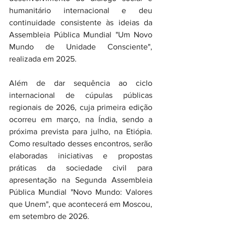
humanitário internacional e deu 
continuidade consistente às ideias da 
Assembleia Pública Mundial "Um Novo 
Mundo de Unidade Consciente", 
realizada em 2025.
Além de dar sequência ao ciclo 
internacional de cúpulas públicas 
regionais de 2026, cuja primeira edição 
ocorreu em março, na Índia, sendo a 
próxima prevista para julho, na Etiópia. 
Como resultado desses encontros, serão 
elaboradas iniciativas e propostas 
práticas da sociedade civil para 
apresentação na Segunda Assembleia 
Pública Mundial "Novo Mundo: Valores 
que Unem", que acontecerá em Moscou, 
em setembro de 2026.