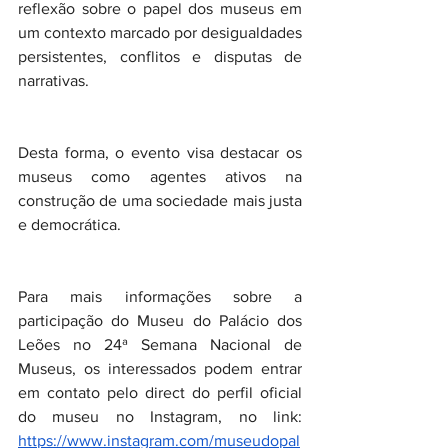
reflexão sobre o papel dos museus em 
um contexto marcado por desigualdades 
persistentes, conflitos e disputas de 
narrativas.
Desta forma, o evento visa destacar os 
museus como agentes ativos na 
construção de uma sociedade mais justa 
e democrática.
Para mais informações sobre a 
participação do Museu do Palácio dos 
Leões no 24ª Semana Nacional de 
Museus, os interessados podem entrar 
em contato pelo direct do perfil oficial 
do museu no Instagram, no link: 
https://www.instagram.com/museudopal