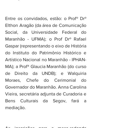
Entre os convidados, estão: o Profº Drº 
Elthon Aragão (da área de Comunicação 
Social, da Universidade Federal do 
Maranhão - UFMA); o Prof Drº Rafael 
Gaspar (representando o eixo de História 
do Instituto do Patrimônio Histórico e 
Artístico Nacional no Maranhão - IPHAN-
MA); a Profª Glaucia Maranhão (do curso 
de Direito da UNDB); e Walquiria 
Moraes, Chefe do Cerimonial do 
Governador do Maranhão. Anna Carolina 
Vieira, secretária adjunta de Curadoria e 
Bens Culturais da Segov, fará a 
mediação.